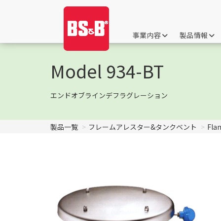
事業内容
製品情報
Model 934-BT
エンドオブラインデフラグレーション
製品一覧
フレームアレスター&タンクベント
Fla