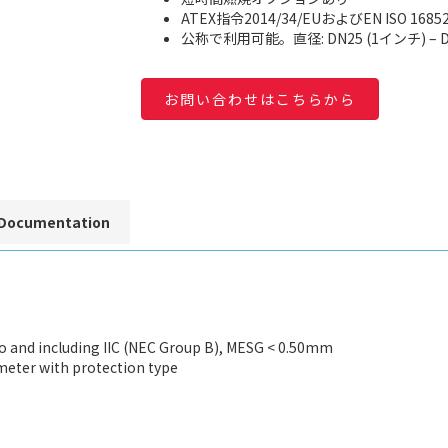
ATEX指令2014/34/EUおよびEN ISO 1
公称で利用可能。直径: DN25 (1インチ) – D
お問い合わせはこちらから
Documentation
to and including IIC (NEC Group B), MESG < 0.50mm
eter with protection type