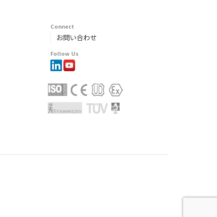
Connect
お問い合わせ
Follow Us