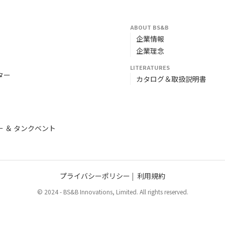
ABOUT BS&B
企業情報
企業理念
LITERATURES
ター
カタログ＆取扱説明書
 ＆ タンクベント
プライバシーポリシー
|
利用規約
© 2024 - BS&B Innovations, Limited. All rights reserved.