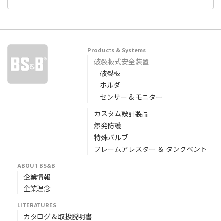
Products & Systems
破裂板式安全装置
破裂板
ホルダ
センサー & モニター
カスタム設計製品
爆発防護
特殊バルブ
フレームアレスター ＆ タンクベント
ABOUT BS&B
企業情報
企業理念
LITERATURES
カタログ＆取扱説明書