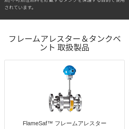
されています。
フレームアレスター＆タンクベ
ント 取扱製品
FlameSaf™ フレームアレスター