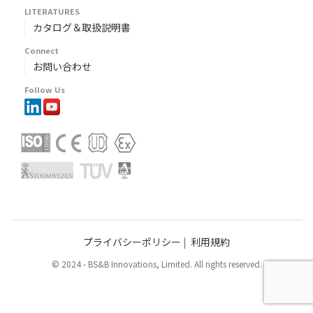
LITERATURES
カタログ＆取扱説明書
Connect
お問い合わせ
Follow Us
プライバシーポリシー
|
利用規約
© 2024 - BS&B Innovations, Limited. All rights reserved.