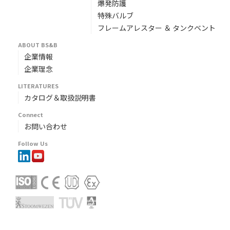
爆発防護
特殊バルブ
フレームアレスター ＆ タンクベント
ABOUT BS&B
企業情報
企業理念
LITERATURES
カタログ＆取扱説明書
Connect
お問い合わせ
Follow Us