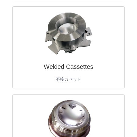
Welded Cassettes
溶接カセット