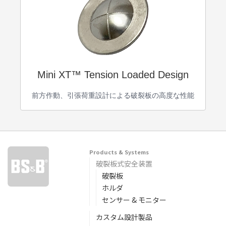
Mini XT™ Tension Loaded Design
前方作動、引張荷重設計による破裂板の高度な性能
Products & Systems
破裂板式安全装置
破裂板
ホルダ
センサー & モニター
カスタム設計製品