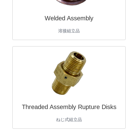
Welded Assembly
溶接組立品
Threaded Assembly Rupture Disks
ねじ式組立品