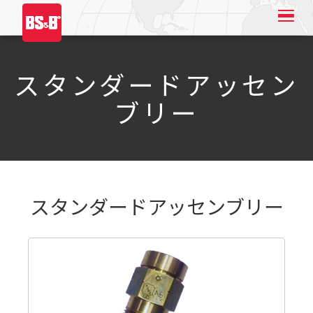
スタンダードアッセン
ブリー
スタンダードアッセンブリー