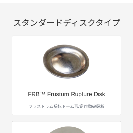
スタンダードディスクタイプ
FRB™ Frustum Rupture Disk
フラストラム反転ドーム形/逆作動破裂板