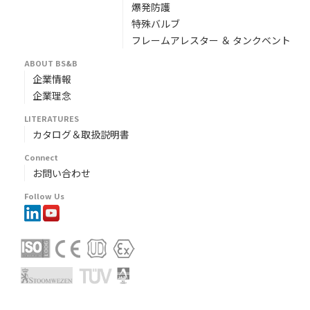
爆発防護
特殊バルブ
フレームアレスター ＆ タンクベント
ABOUT BS&B
企業情報
企業理念
LITERATURES
カタログ＆取扱説明書
Connect
お問い合わせ
Follow Us