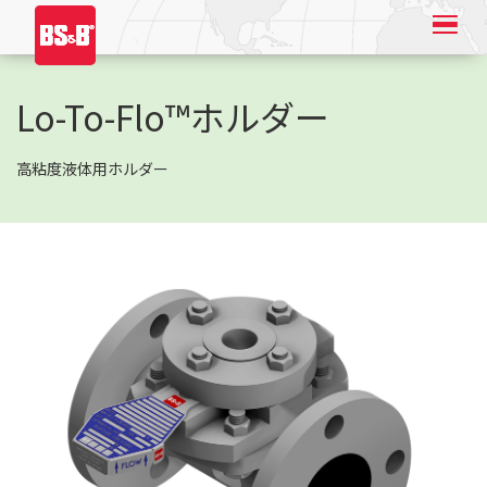
Lo-To-Flo™ホルダー
高粘度液体用ホルダー