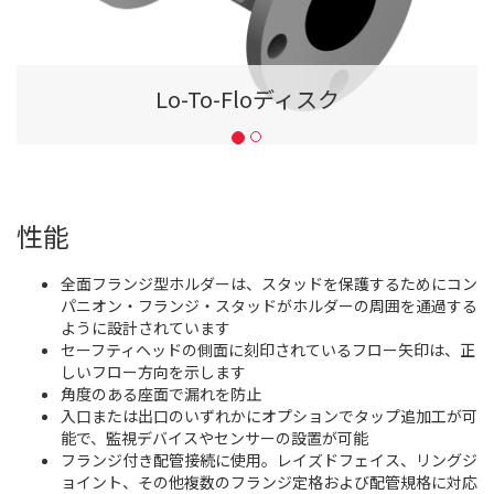
Lo-To-Floディスク
性能
全面フランジ型ホルダーは、スタッドを保護するためにコン
パニオン・フランジ・スタッドがホルダーの周囲を通過する
ように設計されています
セーフティヘッドの側面に刻印されているフロー矢印は、正
しいフロー方向を示します
角度のある座面で漏れを防止
入口または出口のいずれかにオプションでタップ追加工が可
能で、監視デバイスやセンサーの設置が可能
フランジ付き配管接続に使用。レイズドフェイス、リングジ
ョイント、その他複数のフランジ定格および配管規格に対応