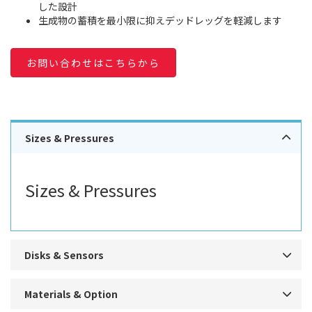
した設計
生成物の蓄積を最小限に抑えデッドレッグを軽減します
お問い合わせはこちらから
Sizes & Pressures
Sizes & Pressures
Disks & Sensors
Materials & Option