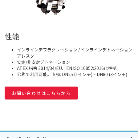
性能
インラインデフラグレーション / インラインデトネーション
アレスター
安定/非安定デトネーション
ATEX 指令 2014/34/EU、EN ISO 16852:2016に準拠
公称で利用可能。直径: DN25 (1インチ) – DN80 (3インチ)
お問い合わせはこちらから