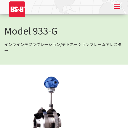
Model 933-G
インラインデフラグレーション/デトネーションフレームアレスタ
ー