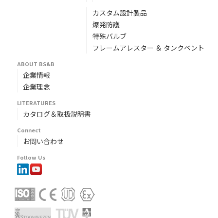
カスタム設計製品
爆発防護
特殊バルブ
フレームアレスター ＆ タンクベント
ABOUT BS&B
企業情報
企業理念
LITERATURES
カタログ＆取扱説明書
Connect
お問い合わせ
Follow Us