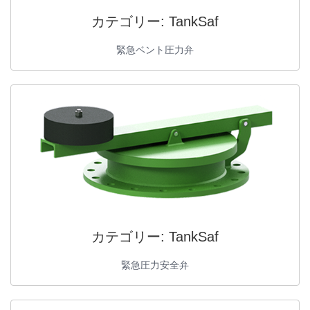
カテゴリー:
TankSaf
緊急ベント圧力弁
カテゴリー:
TankSaf
緊急圧力安全弁