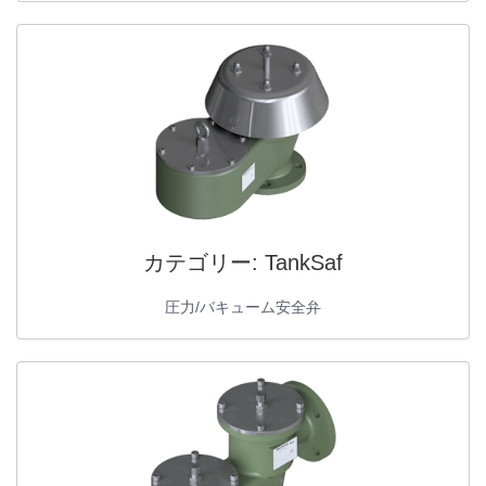
カテゴリー:
TankSaf
圧力/バキューム安全弁