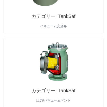
カテゴリー:
TankSaf
バキューム安全弁
カテゴリー:
TankSaf
圧力/バキュームベント