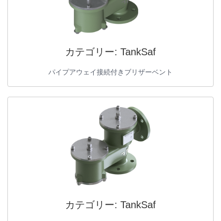
カテゴリー:
TankSaf
パイプアウェイ接続付きブリザーベント
カテゴリー:
TankSaf