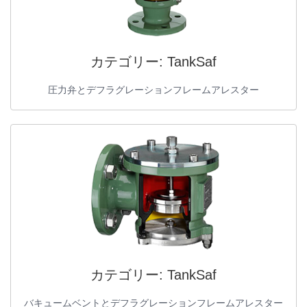
カテゴリー:
TankSaf
圧力弁とデフラグレーションフレームアレスター
カテゴリー:
TankSaf
バキュームベントとデフラグレーションフレームアレスター