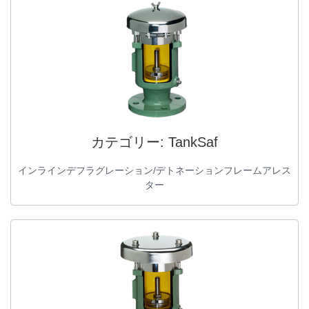
カテゴリー:
TankSaf
インラインデフラグレーション/デトネーションフレームアレス
ター