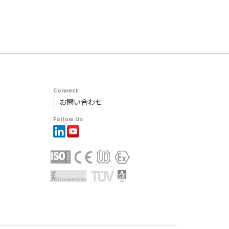
Connect
お問い合わせ
Follow Us