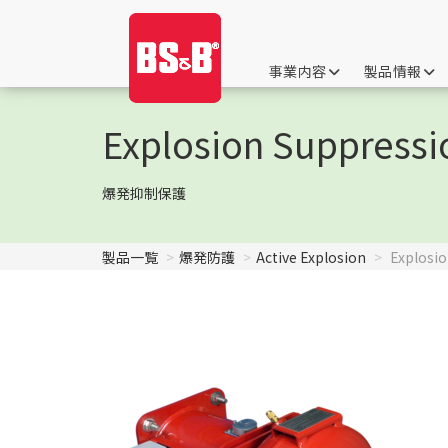
事業内容
製品情報
Explosion Suppressi
爆発抑制保護
製品一覧
爆発防護
Active Explosion
Explosio